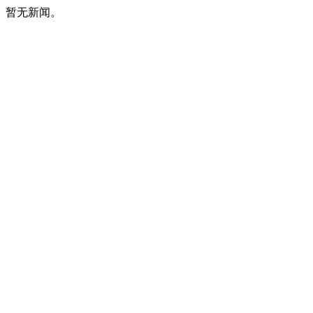
暂无新闻。