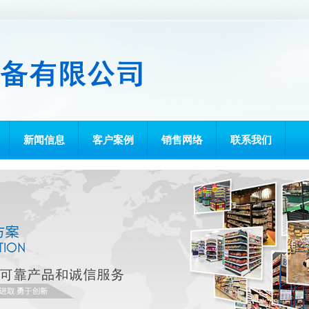
新闻信息
客户案例
销售网络
联系我们