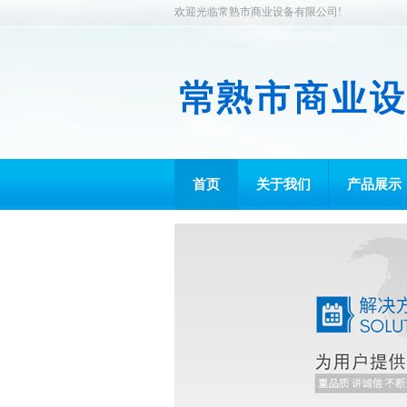
欢迎光临常熟市商业设备有限公司!
首页
关于我们
产品展示