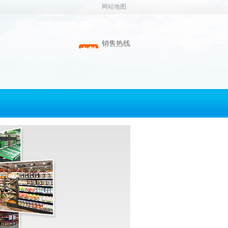
网站地图
销售热线