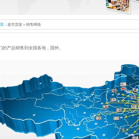
置：
超市货架
» 销售网络
们的产品销售到全国各地，国外。