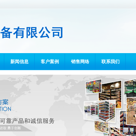
新闻信息
客户案例
销售网络
联系我们