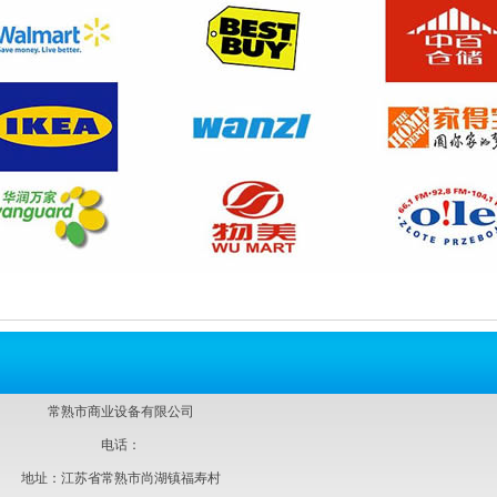
常熟市商业设备有限公司
电话：
地址：江苏省常熟市尚湖镇福寿村