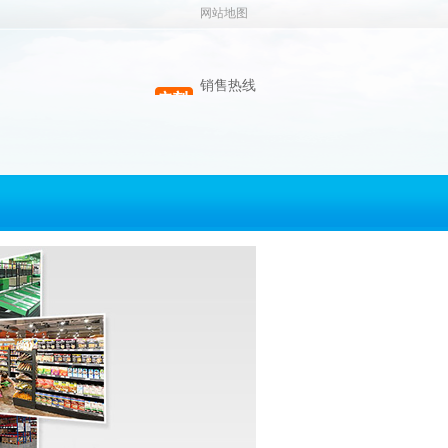
网站地图
销售热线