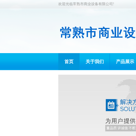
欢迎光临常熟市商业设备有限公司!
首页
关于我们
产品展示