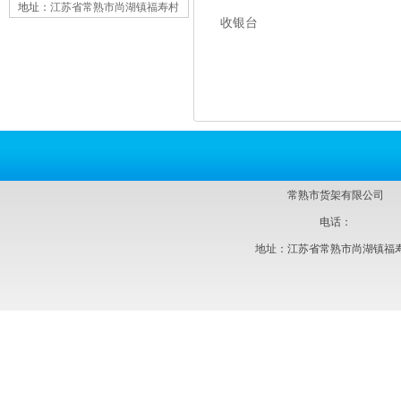
地址：
江苏省常熟市尚湖镇福寿村
收银台
常熟市货架有限公司
电话：
地址：江苏省常熟市尚湖镇福