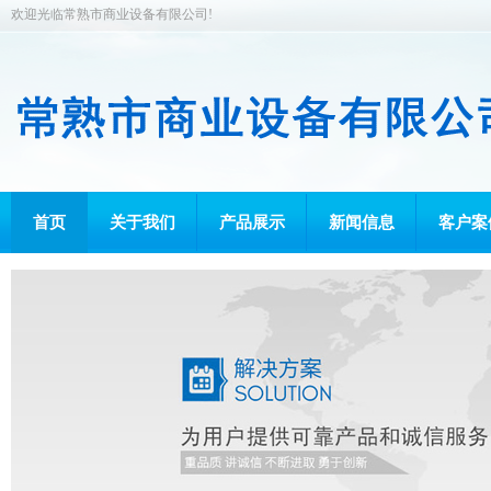
欢迎光临常熟市商业设备有限公司!
首页
关于我们
产品展示
新闻信息
客户案