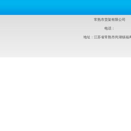
常熟市货架有限公司
电话：
地址：江苏省常熟市尚湖镇福