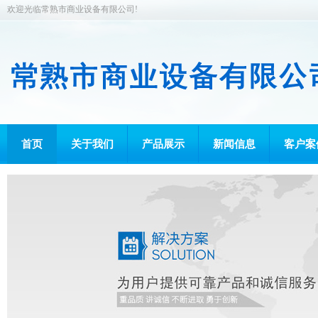
欢迎光临常熟市商业设备有限公司!
首页
关于我们
产品展示
新闻信息
客户案