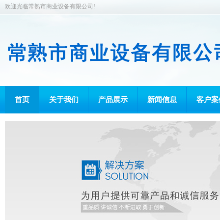
欢迎光临常熟市商业设备有限公司!
首页
关于我们
产品展示
新闻信息
客户案