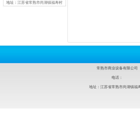
地址：
江苏省常熟市尚湖镇福寿村
常熟市商业设备有限公司
电话：
地址：江苏省常熟市尚湖镇福